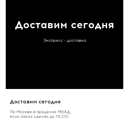
Доставим сегодня
Экспресс - доставка
Доставим сегодня
По Москве в пределах МКАД,
если заказ сделан до 15.00