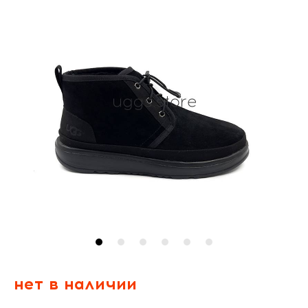
нет в наличии