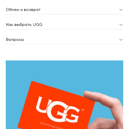
Обмен и возврат
Как выбрать UGG
Вопросы