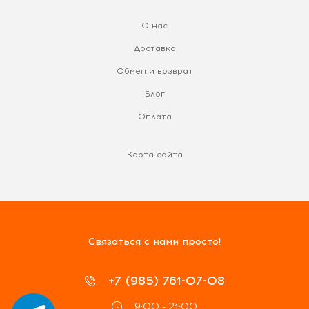
О нас
Доставка
Обмен и возврат
Блог
Оплата
Карта сайта
Связаться с нами просто!
+7 (985) 761-07-08
9:00 - 21:00