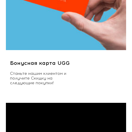
Бонусная карта UGG
Станьте нашим клиентом и
получите Скидку на
следующие покупки!