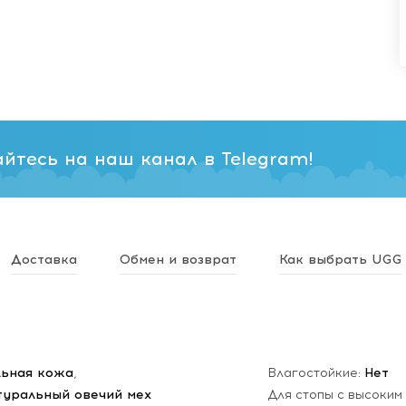
йтесь на наш канал в Telegram!
Доставка
Обмен и возврат
Как выбрать UGG
льная кожа
,
Влагостойкие:
Нет
туральный овечий мех
Для стопы с высоким