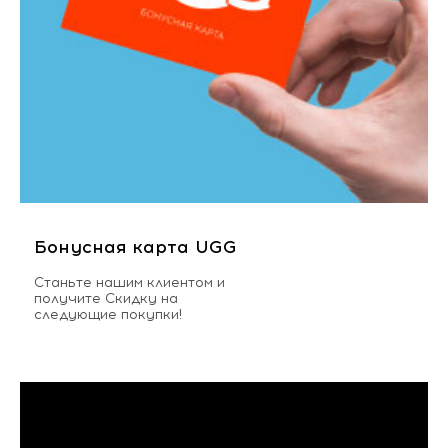
Бонусная карта UGG
Станьте нашим клиентом и
получите Скидку на
следующие покупки!