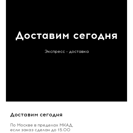
Доставим сегодня
Экспресс - доставка
Доставим сегодня
По Москве в пределах МКАД,
если заказ сделан до 15.00