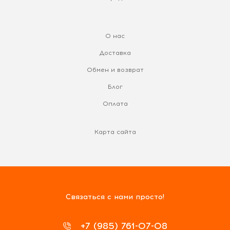
О нас
Доставка
Обмен и возврат
Блог
Оплата
Карта сайта
Связаться с нами просто!
+7 (985) 761-07-08