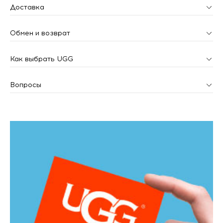
Доставка
Обмен и возврат
Как выбрать UGG
Вопросы