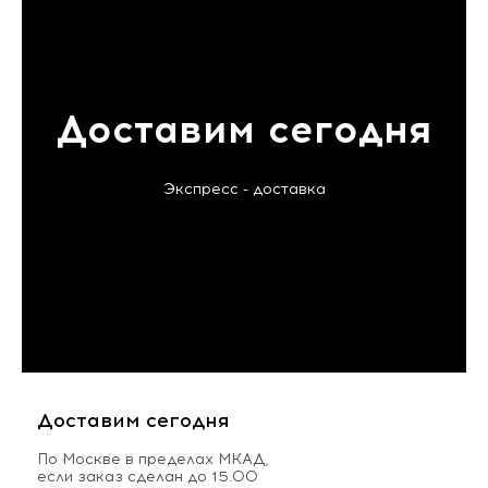
Доставим сегодня
Экспресс - доставка
Доставим сегодня
По Москве в пределах МКАД,
если заказ сделан до 15.00