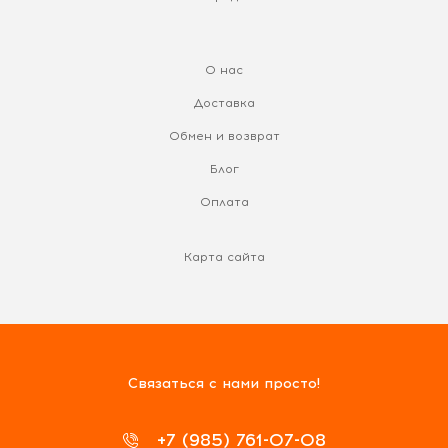
О нас
Доставка
Обмен и возврат
Блог
Оплата
Карта сайта
Связаться с нами просто!
+7 (985) 761-07-08