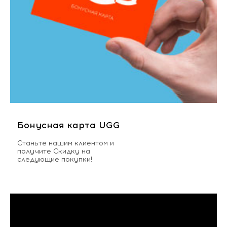
Бонусная карта UGG
Станьте нашим клиентом и
получите Скидку на
следующие покупки!