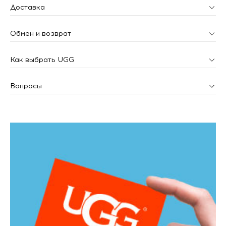
Доставка
Обмен и возврат
Как выбрать UGG
Вопросы