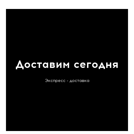
Доставим сегодня
Экспресс - доставка