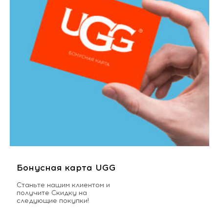
Бонусная карта UGG
Станьте нашим клиентом и
получите Скидку на
следующие покупки!