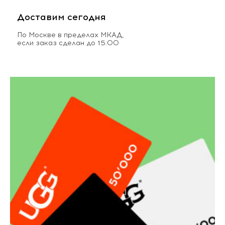
Доставим сегодня
По Москве в пределах МКАД,
если заказ сделан до 15.00