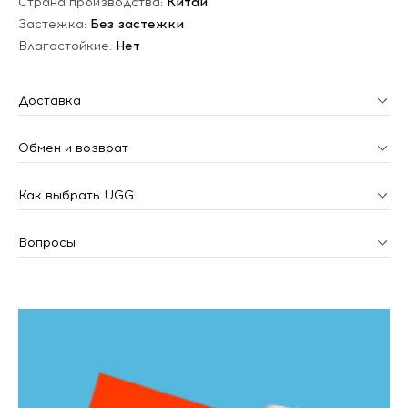
Страна производства:
Китай
Застежка:
Без застежки
Влагостойкие:
Нет
Доставка
Обмен и возврат
Как выбрать UGG
Вопросы