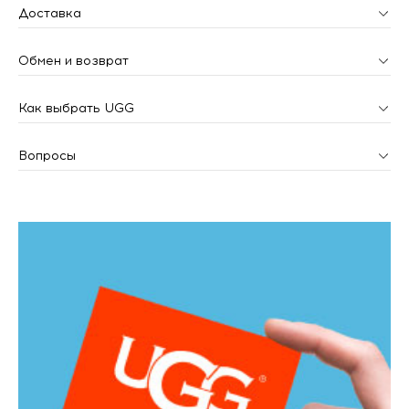
Доставка
Обмен и возврат
Как выбрать UGG
Вопросы