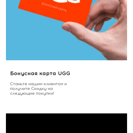
Бонусная карта UGG
Станьте нашим клиентом и
получите Скидку на
следующие покупки!