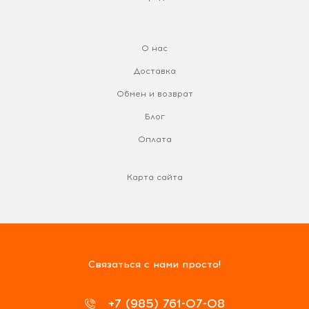
О нас
Доставка
Обмен и возврат
Блог
Оплата
Карта сайта
Связаться с нами просто!
+7 (985) 761-07-08