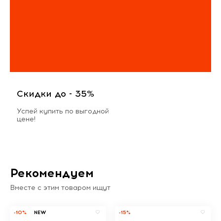
Скидки до - 35%
Успей купить по выгодной
цене!
Рекомендуем
Вместе с этим товаром ищут
-10%
NEW
-15%