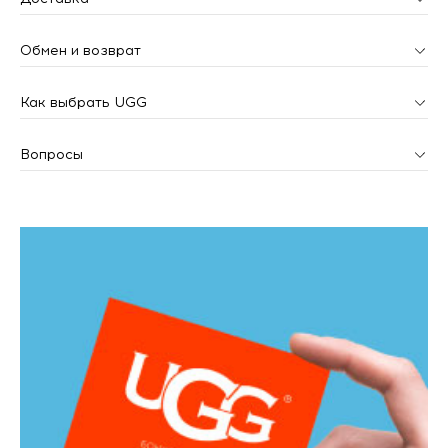
Обмен и возврат
Как выбрать UGG
Вопросы