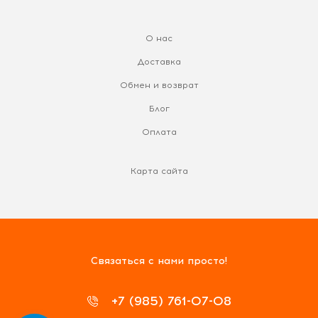
О нас
Доставка
Обмен и возврат
Блог
Оплата
Карта сайта
Связаться с нами просто!
+7 (985) 761-07-08