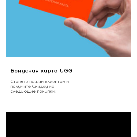
Бонусная карта UGG
Станьте нашим клиентом и
получите Скидку на
следующие покупки!