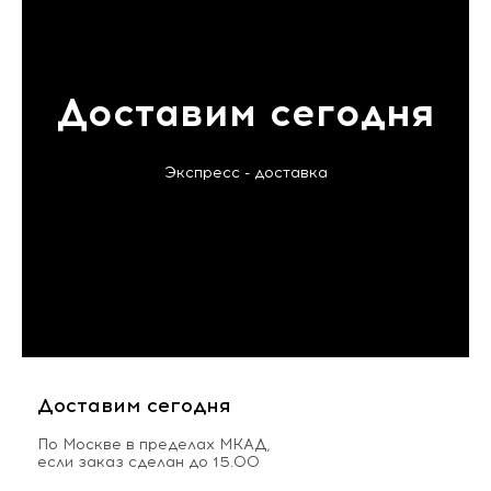
Доставим сегодня
Экспресс - доставка
Доставим сегодня
По Москве в пределах МКАД,
если заказ сделан до 15.00