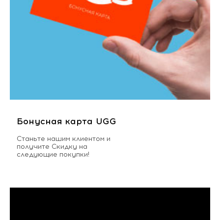
Бонусная карта UGG
Станьте нашим клиентом и
получите Скидку на
следующие покупки!