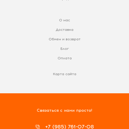
О нас
Доставка
Обмен и возврат
Блог
Оплата
Карта сайта
Связаться с нами просто!
+7 (985) 761-07-08