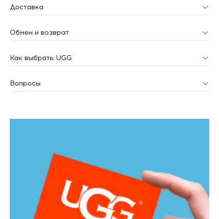
Доставка
Обмен и возврат
Как выбрать UGG
Вопросы