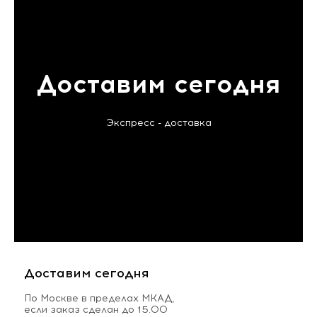
Доставим сегодня
Экспресс - доставка
Доставим сегодня
По Москве в пределах МКАД,
если заказ сделан до 15.00