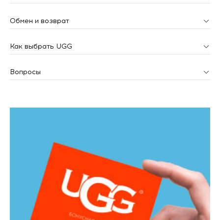
Обмен и возврат
Как выбрать UGG
Вопросы