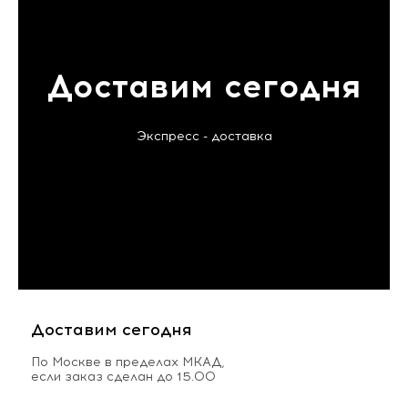
Доставим сегодня
Экспресс - доставка
Доставим сегодня
По Москве в пределах МКАД,
если заказ сделан до 15.00