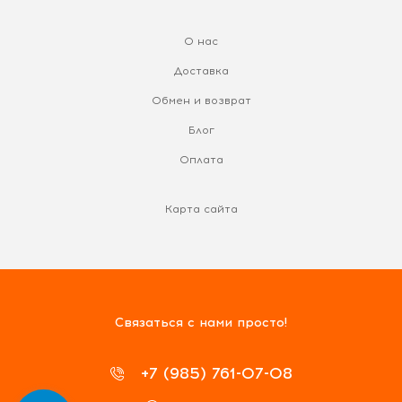
О нас
Доставка
Обмен и возврат
Блог
Оплата
Карта сайта
Связаться с нами просто!
+7 (985) 761-07-08