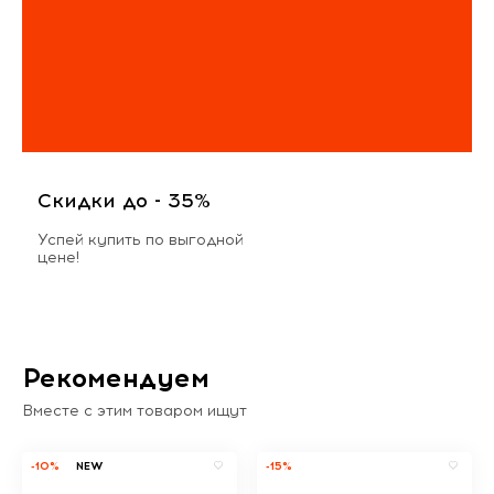
Скидки до - 35%
Успей купить по выгодной
цене!
Рекомендуем
Вместе с этим товаром ищут
-10%
NEW
-15%