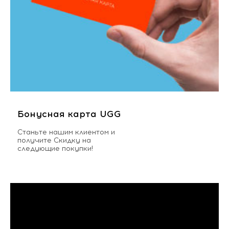
Бонусная карта UGG
Станьте нашим клиентом и
получите Скидку на
следующие покупки!