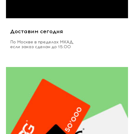
Доставим сегодня
По Москве в пределах МКАД,
если заказ сделан до 15.00