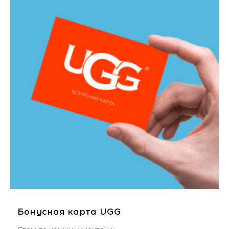
Бонусная карта UGG