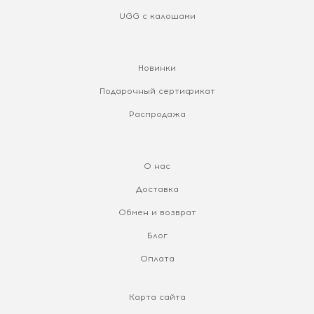
UGG с калошами
Новинки
Подарочный сертификат
Распродажа
О нас
Доставка
Обмен и возврат
Блог
Оплата
Карта сайта