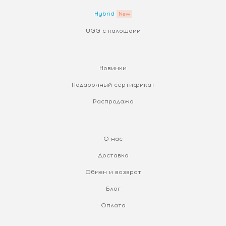
Hybrid
UGG с калошами
Новинки
Подарочный сертификат
Распродажа
О нас
Доставка
Обмен и возврат
Блог
Оплата