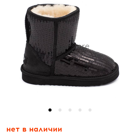
нет в наличии