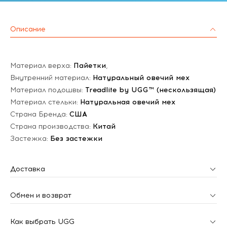
Описание
Материал верха:
Пайетки
,
Внутренний материал:
Натуральный овечий мех
Материал подошвы:
Treadlite by UGG™ (нескользящая)
Материал стельки:
Натуральная овечий мех
Страна Бренда:
США
Страна производства:
Китай
Застежка:
Без застежки
Доставка
Обмен и возврат
Как выбрать UGG