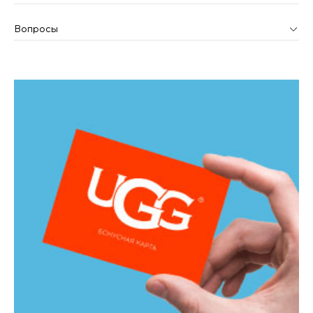
Вопросы