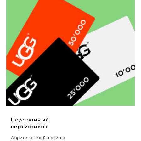
Подарочный
сертификат
Дарите тепло близким с