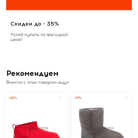
Скидки до - 35%
Успей купить по выгодной
цене!
Рекомендуем
Вместе с этим товаром ищут
-22%
-17%