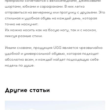
прекрасно сочетаются с велосипедками, джинсовыми
шортами, юбками и сарафанами. В них легко
отправиться на вечеринку или прогулку с друзьями. Это
стильная и удобная обувь на каждый день, которая
точно не наскучит.
Их можно носить как на босую ногу, так и с носком,
миксуя разные стили.
Иными словами, продукция UGG является чрезвычайно
удобной и универсальной обувью, которая подходит
абсолютно всем, и каждый найдет подходящую себе
модель по душе.
Другие статьи