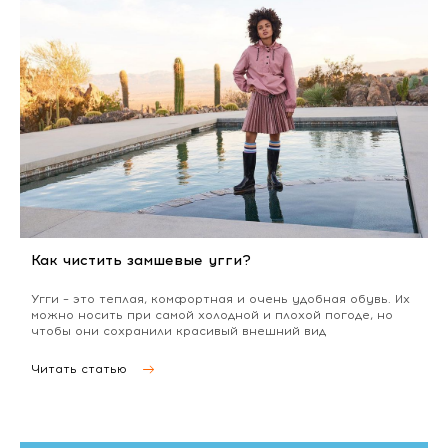
Как чистить замшевые угги?
Угги – это теплая, комфортная и очень удобная обувь. Их
можно носить при самой холодной и плохой погоде, но
чтобы они сохранили красивый внешний вид
Читать статью