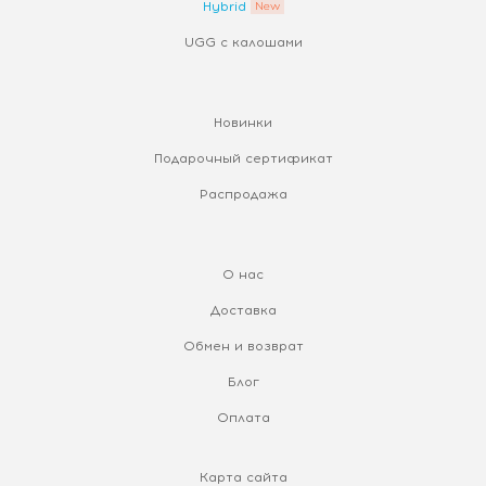
Hybrid
UGG с калошами
Новинки
Подарочный сертификат
Распродажа
О нас
Доставка
Обмен и возврат
Блог
Оплата
Карта сайта