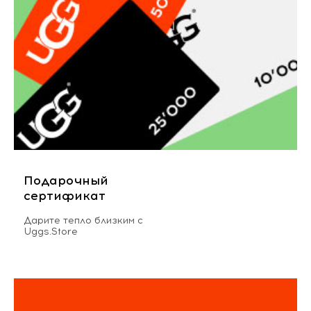
Подарочный
сертификат
Дарите тепло близким с
Uggs.Store