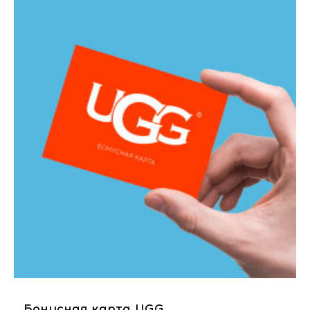
Бонусная карта UGG