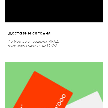
Доставим сегодня
По Москве в пределах МКАД,
если заказ сделан до 15.00