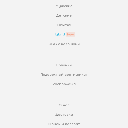
Мужские
Детские
Lowmel
Hybrid
UGG с калошами
Новинки
Подарочный сертификат
Распродажа
О нас
Доставка
Обмен и возврат