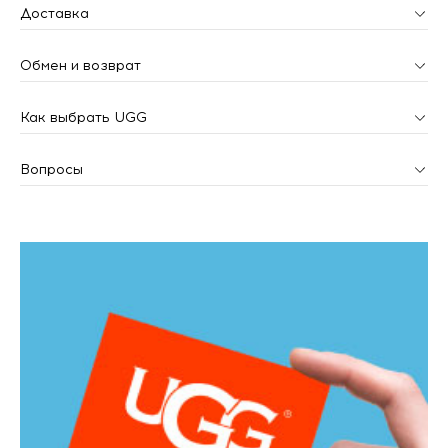
Доставка
Обмен и возврат
Как выбрать UGG
Вопросы