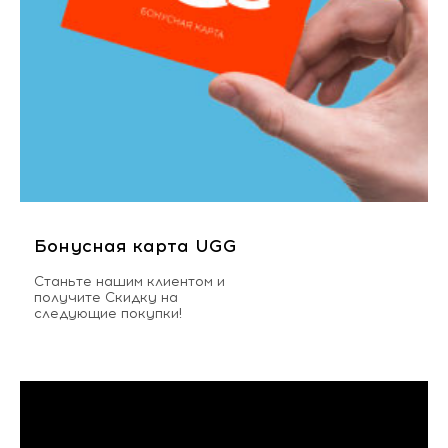
Бонусная карта UGG
Станьте нашим клиентом и
получите Скидку на
следующие покупки!