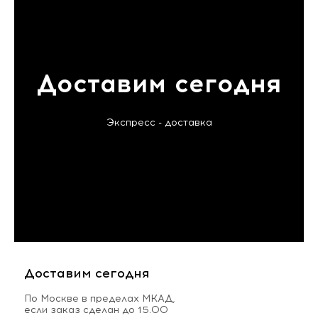
Доставим сегодня
Экспресс - доставка
Доставим сегодня
По Москве в пределах МКАД,
если заказ сделан до 15.00