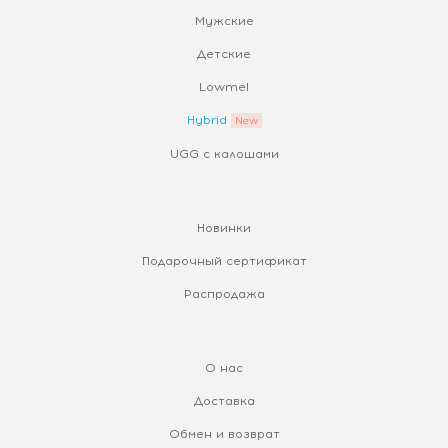
Мужские
Детские
Lowmel
Hybrid
UGG с калошами
Новинки
Подарочный сертификат
Распродажа
О нас
Доставка
Обмен и возврат