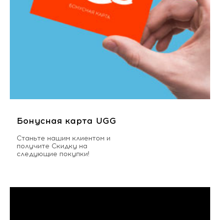
Бонусная карта UGG
Станьте нашим клиентом и
получите Скидку на
следующие покупки!