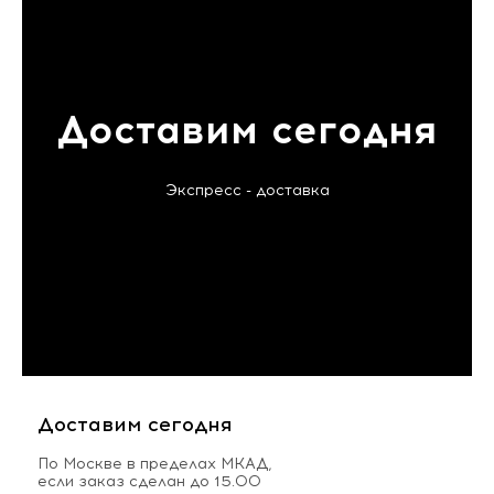
Доставим сегодня
Экспресс - доставка
Доставим сегодня
По Москве в пределах МКАД,
если заказ сделан до 15.00