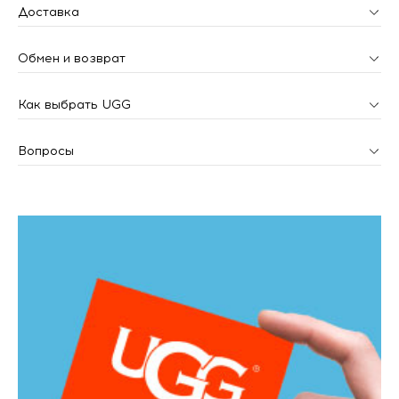
Доставка
Обмен и возврат
Как выбрать UGG
Вопросы