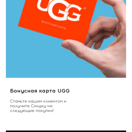
Бонусная карта UGG
Станьте нашим клиентом и
получите Скидку на
следующие покупки!