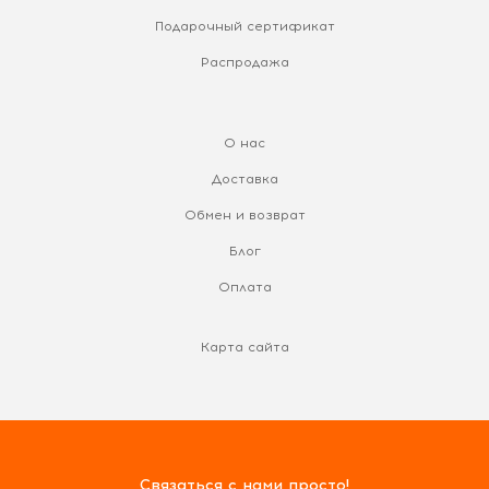
Подарочный сертификат
Распродажа
О нас
Доставка
Обмен и возврат
Блог
Оплата
Карта сайта
Связаться с нами просто!