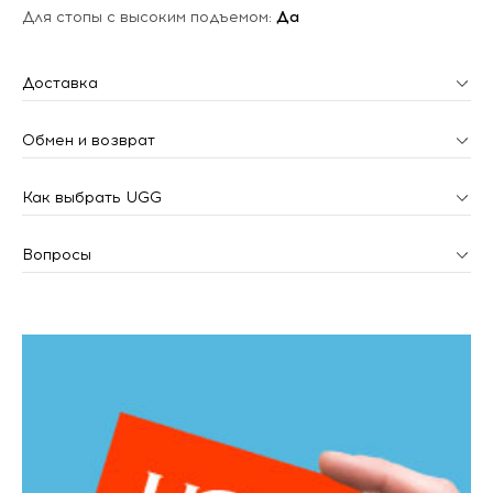
Для стопы с высоким подъемом:
Да
Доставка
Обмен и возврат
Как выбрать UGG
Вопросы