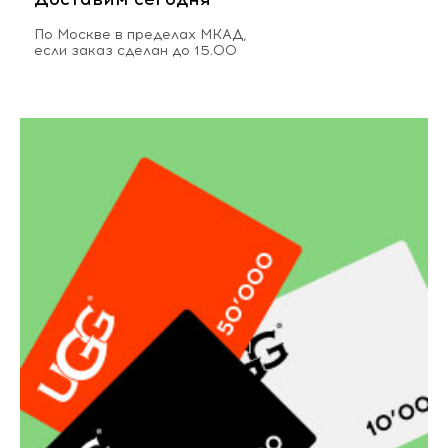
По Москве в пределах МКАД,
если заказ сделан до 15.00