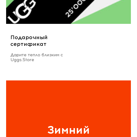
Подарочный
сертификат
Дарите тепло близким с
Uggs.Store
Зимний