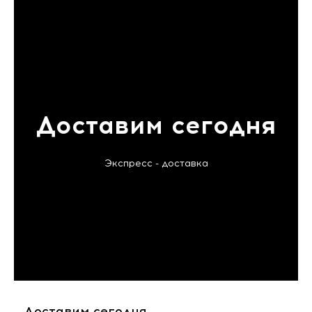
Доставим сегодня
Экспресс - доставка
Доставим сегодня