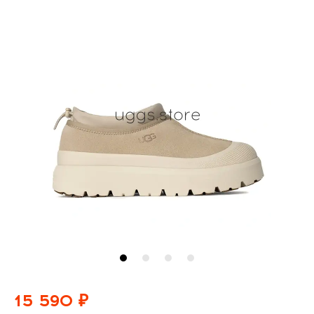
15 590 ₽