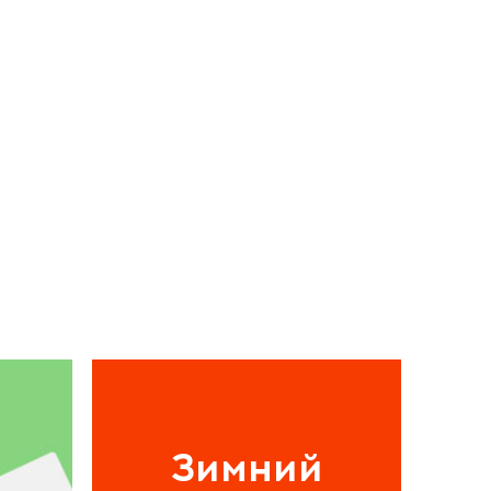
Зимний