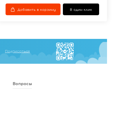
Добавить в корзину
В один клик
Подписаться
Вопросы