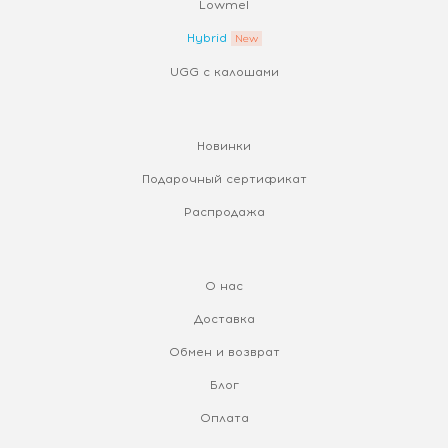
Lowmel
Hybrid
UGG с калошами
Новинки
Подарочный сертификат
Распродажа
О нас
Доставка
Обмен и возврат
Блог
Оплата