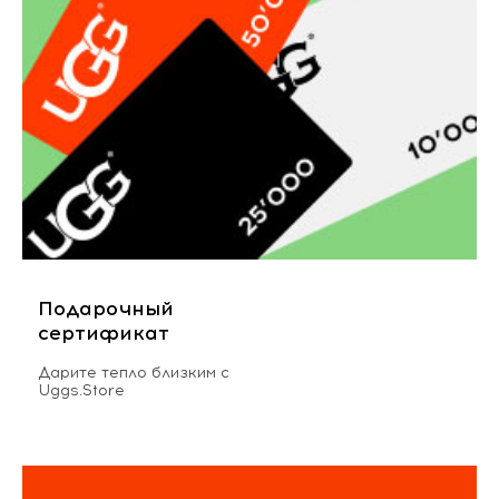
Подарочный
сертификат
Дарите тепло близким с
Uggs.Store