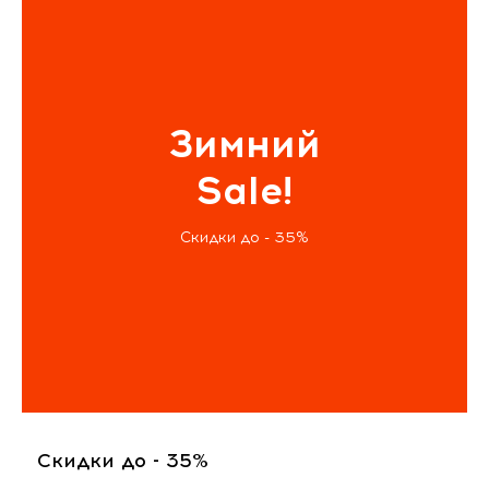
Зимний
Sale!
Скидки до - 35%
Скидки до - 35%