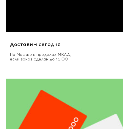
Доставим сегодня
По Москве в пределах МКАД,
если заказ сделан до 15.00