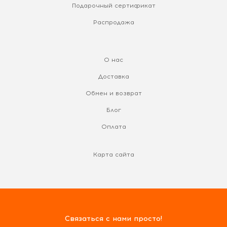
Подарочный сертификат
Распродажа
О нас
Доставка
Обмен и возврат
Блог
Оплата
Карта сайта
Связаться с нами просто!