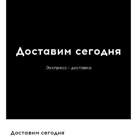
Доставим сегодня
Экспресс - доставка
Доставим сегодня