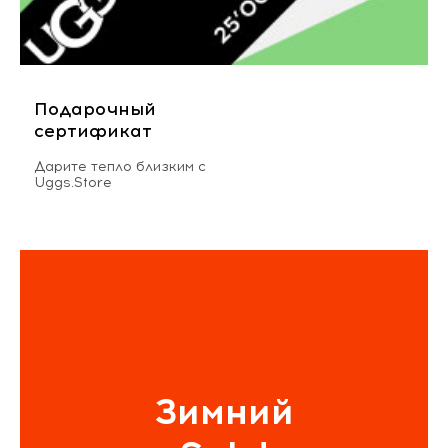
Подарочный
сертификат
Дарите тепло близким с
Uggs.Store
Зимний