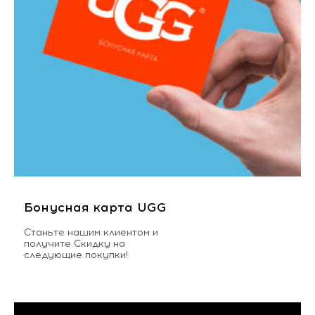
Бонусная карта UGG
Станьте нашим клиентом и
получите Скидку на
следующие покупки!