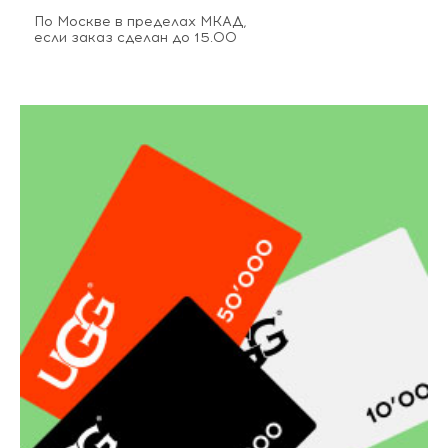
По Москве в пределах МКАД,
если заказ сделан до 15.00