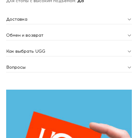
Для стопы с высоким подъемом:
Да
Доставка
Обмен и возврат
Как выбрать UGG
Вопросы