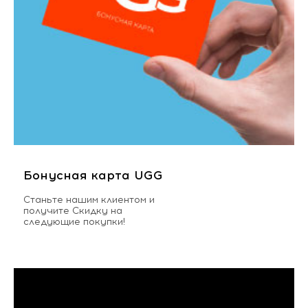
Бонусная карта UGG
Станьте нашим клиентом и
получите Скидку на
следующие покупки!