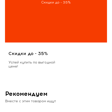
Скидки до - 35%
Скидки до - 35%
Успей купить по выгодной
цене!
Рекомендуем
Вместе с этим товаром ищут