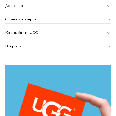
Доставка
Обмен и возврат
Как выбрать UGG
Вопросы