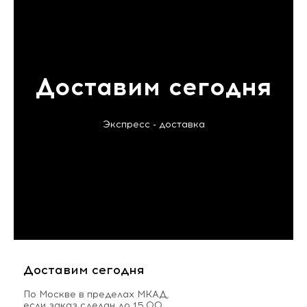
Доставим сегодня
Экспресс - доставка
Доставим сегодня
По Москве в пределах МКАД,
если заказ сделан до 15.00