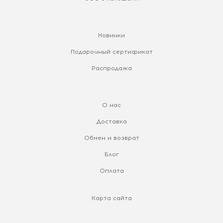
Новинки
Подарочный сертификат
Распродажа
О нас
Доставка
Обмен и возврат
Блог
Оплата
Карта сайта