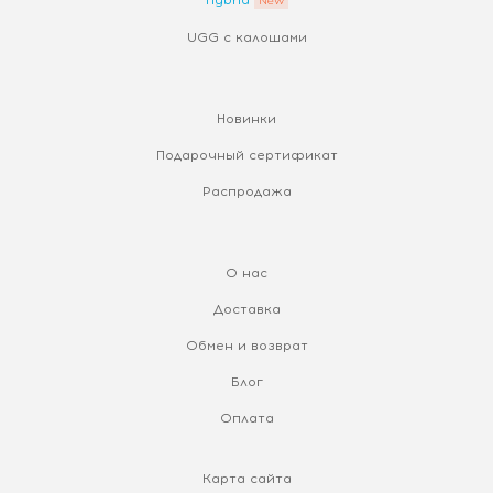
Hybrid
UGG с калошами
Новинки
Подарочный сертификат
Распродажа
О нас
Доставка
Обмен и возврат
Блог
Оплата
Карта сайта