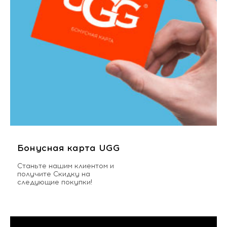
Бонусная карта UGG
Станьте нашим клиентом и
получите Скидку на
следующие покупки!