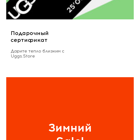
Подарочный
сертификат
Дарите тепло близким с
Uggs.Store
Зимний