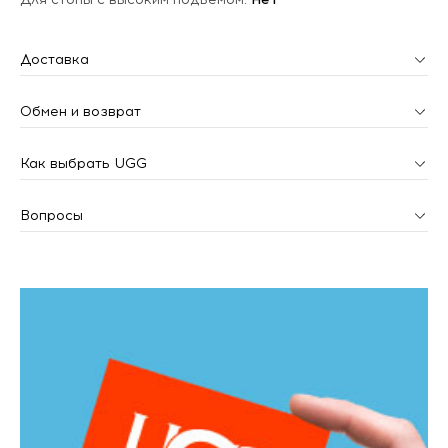
Доставка
Обмен и возврат
Как выбрать UGG
Вопросы