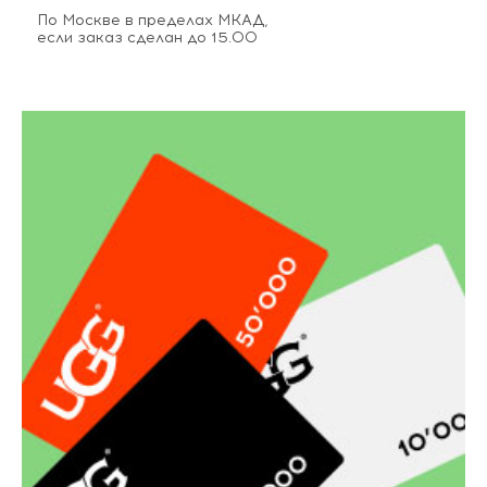
По Москве в пределах МКАД,
если заказ сделан до 15.00