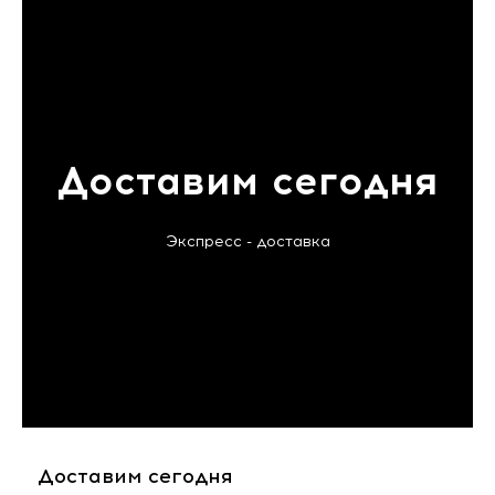
Доставим сегодня
Экспресс - доставка
Доставим сегодня