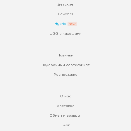
Детские
Lowmel
Hybrid
UGG с калошами
Новинки
Подарочный сертификат
Распродажа
О нас
Доставка
Обмен и возврат
Блог