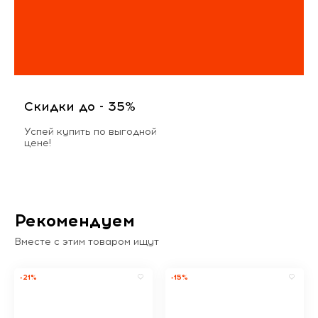
Скидки до - 35%
Успей купить по выгодной
цене!
Рекомендуем
Вместе с этим товаром ищут
-21%
-15%