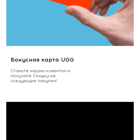
Бонусная карта UGG
Станьте нашим клиентом и
получите Скидку на
следующие покупки!