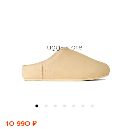
10 990 ₽