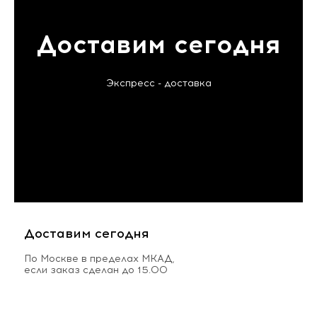
Доставим сегодня
Экспресс - доставка
Доставим сегодня
По Москве в пределах МКАД,
если заказ сделан до 15.00