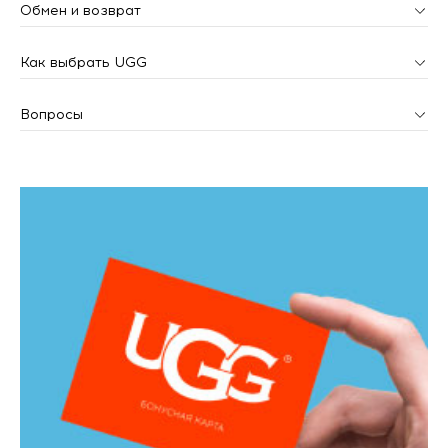
Обмен и возврат
Как выбрать UGG
Вопросы