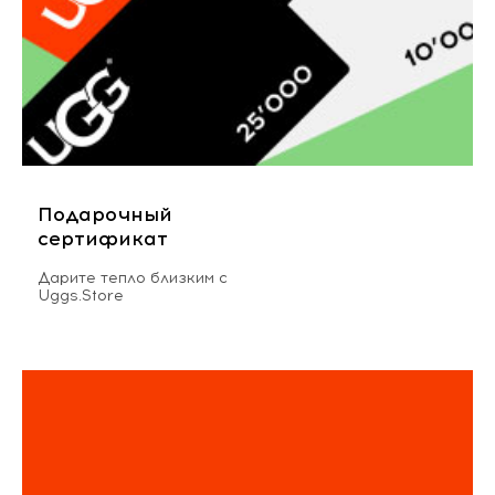
Подарочный
сертификат
Дарите тепло близким с
Uggs.Store