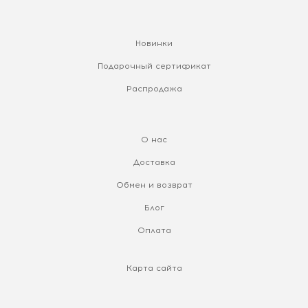
Новинки
Подарочный сертификат
Распродажа
О нас
Доставка
Обмен и возврат
Блог
Оплата
Карта сайта