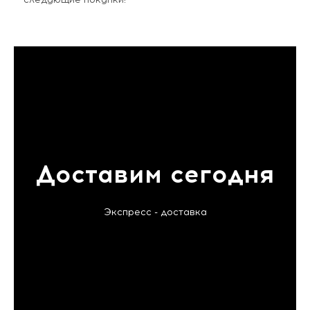
Доставим сегодня
Экспресс - доставка