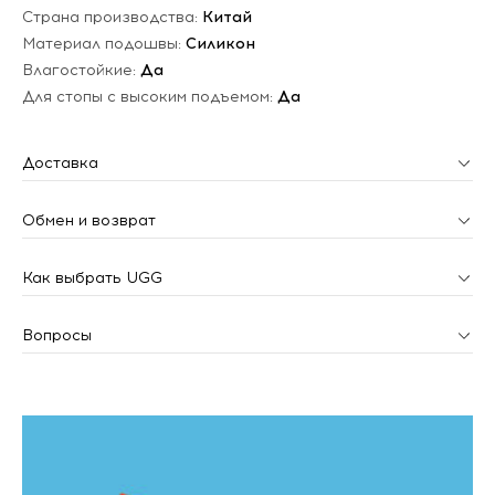
Страна производства:
Китай
Материал подошвы:
Силикон
Влагостойкие:
Да
Для стопы с высоким подъемом:
Да
Доставка
Обмен и возврат
Как выбрать UGG
Вопросы