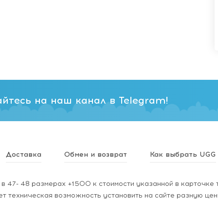
йтесь на наш канал в Telegram!
Доставка
Обмен и возврат
Как выбрать UGG
в 47- 48 размерах +1500 к стоимости указанной в карточке 
ет техническая возможность установить на сайте разную цен