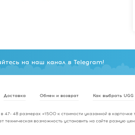
йтесь на наш канал в Telegram!
Доставка
Обмен и возврат
Как выбрать UGG
в 47- 48 размерах +1500 к стоимости указанной в карточке 
ет техническая возможность установить на сайте разную цен