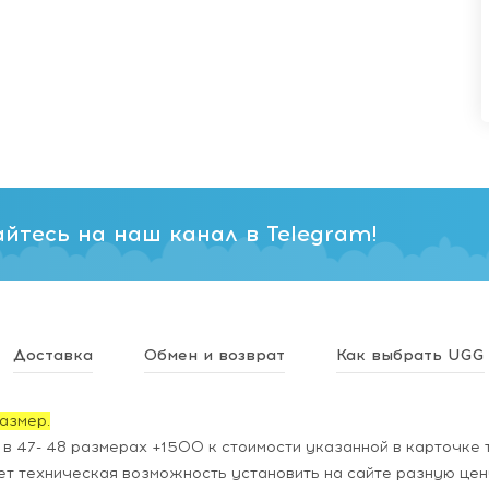
йтесь на наш канал в Telegram!
Доставка
Обмен и возврат
Как выбрать UGG
азмер.
в 47- 48 размерах +1500 к стоимости указанной в карточке 
ет техническая возможность установить на сайте разную цен