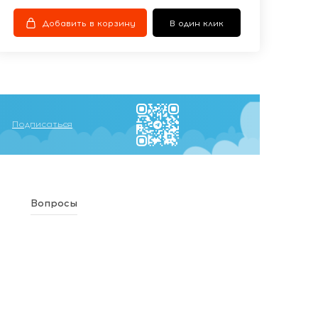
Добавить в корзину
В один клик
Подписаться
Вопросы