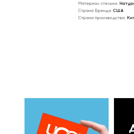
Материал стельки:
Натур
Страна Бренда:
США
Страна производства:
Ки