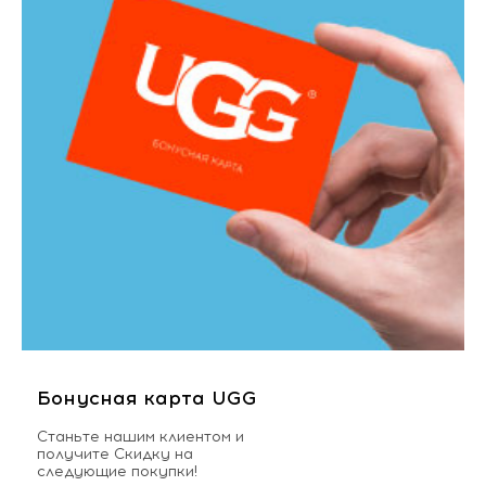
Бонусная карта UGG
Станьте нашим клиентом и
получите Скидку на
следующие покупки!