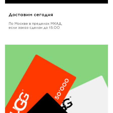
Доставим сегодня
По Москве в пределах МКАД,
если заказ сделан до 15.00