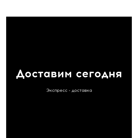
Доставим сегодня
Экспресс - доставка