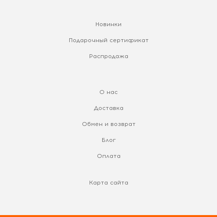
Новинки
Подарочный сертификат
Распродажа
О нас
Доставка
Обмен и возврат
Блог
Оплата
Карта сайта