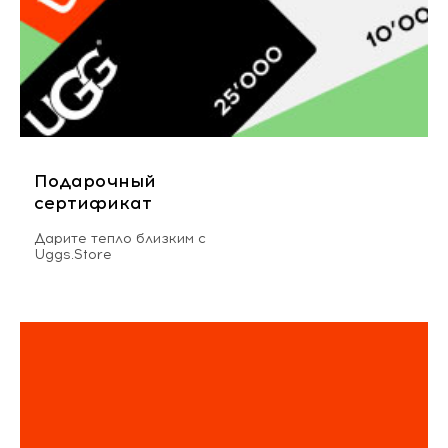
Подарочный
сертификат
Дарите тепло близким с
Uggs.Store