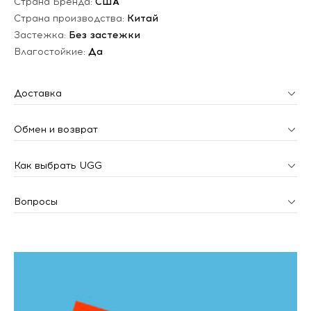
Страна Бренда:
США
Страна производства:
Китай
Застежка:
Без застежки
Влагостойкие:
Да
Доставка
Обмен и возврат
Как выбрать UGG
Вопросы