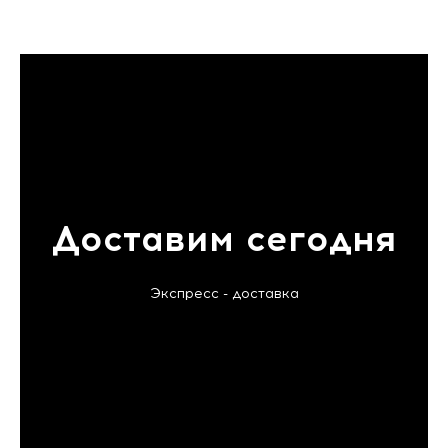
Доставим сегодня
Экспресс - доставка