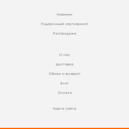
Новинки
Подарочный сертификат
Распродажа
О нас
Доставка
Обмен и возврат
Блог
Оплата
Карта сайта