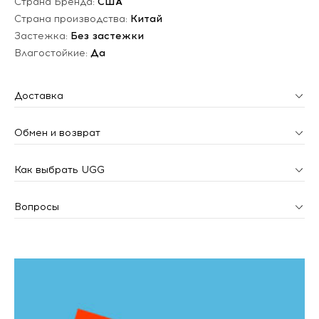
Страна Бренда:
США
Страна производства:
Китай
Застежка:
Без застежки
Влагостойкие:
Да
Доставка
Обмен и возврат
Как выбрать UGG
Вопросы