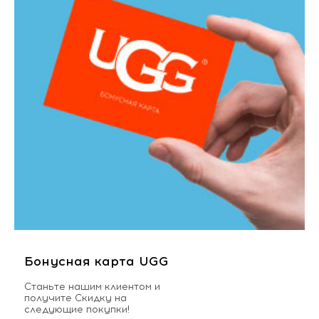
Бонусная карта UGG
Станьте нашим клиентом и
получите Скидку на
следующие покупки!