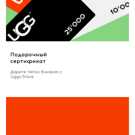
Подарочный
сертификат
Дарите тепло близким с
Uggs.Store