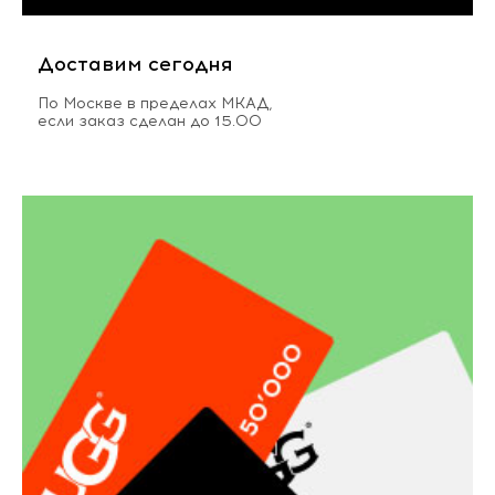
Доставим сегодня
По Москве в пределах МКАД,
если заказ сделан до 15.00