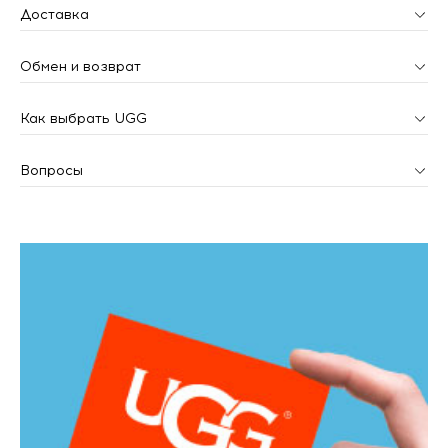
Доставка
Обмен и возврат
Как выбрать UGG
Вопросы