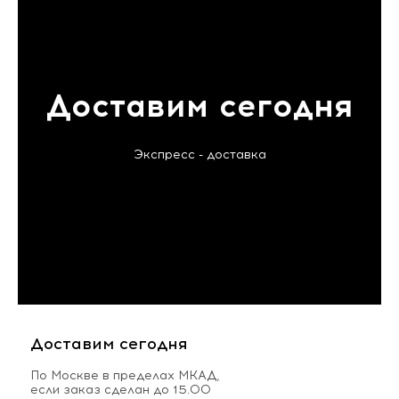
Доставим сегодня
Экспресс - доставка
Доставим сегодня
По Москве в пределах МКАД,
если заказ сделан до 15.00