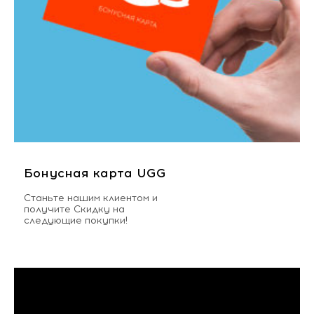
Бонусная карта UGG
Станьте нашим клиентом и
получите Скидку на
следующие покупки!