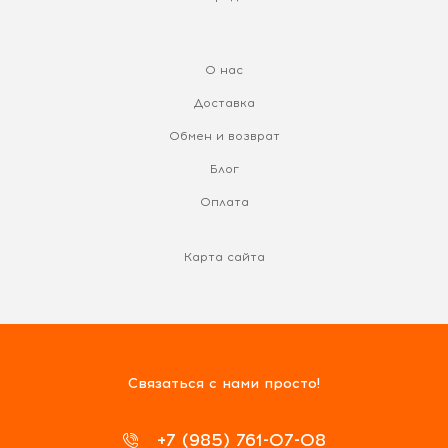
О нас
Доставка
Обмен и возврат
Блог
Оплата
Карта сайта
Связаться с нами просто!
+7 (985) 761-07-08