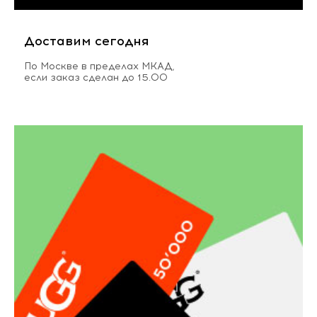
Доставим сегодня
По Москве в пределах МКАД,
если заказ сделан до 15.00