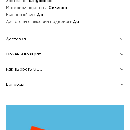
Застежка:
Шнуровка
Материал подошвы:
Силикон
Влагостойкие:
Да
Для стопы с высоким подъемом:
Да
Доставка
Обмен и возврат
Как выбрать UGG
Вопросы