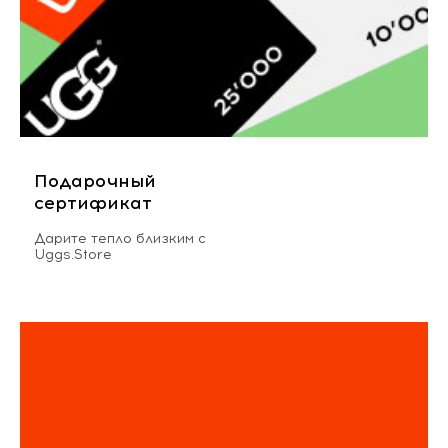
Подарочный
сертификат
Дарите тепло близким с
Uggs.Store