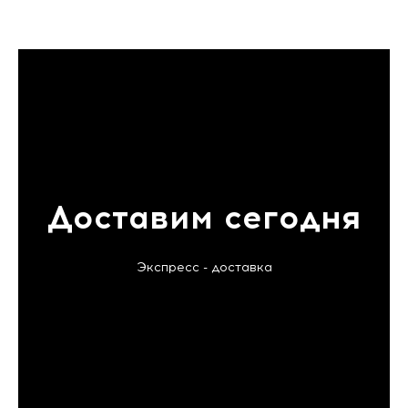
Доставим сегодня
Экспресс - доставка