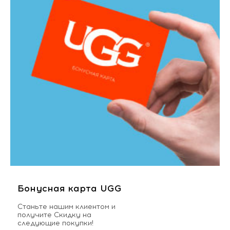
Бонусная карта UGG
Станьте нашим клиентом и
получите Скидку на
следующие покупки!