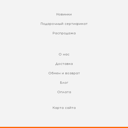
Новинки
Подарочный сертификат
Распродажа
О нас
Доставка
Обмен и возврат
Блог
Оплата
Карта сайта