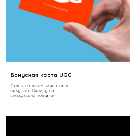
Бонусная карта UGG
Станьте нашим клиентом и
получите Скидку на
следующие покупки!