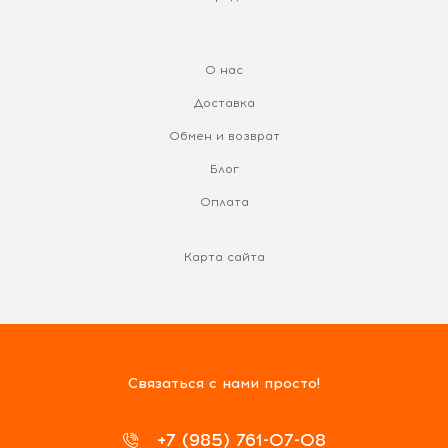
О нас
Доставка
Обмен и возврат
Блог
Оплата
Карта сайта
Связаться с нами просто!
+7 (985) 761-07-08