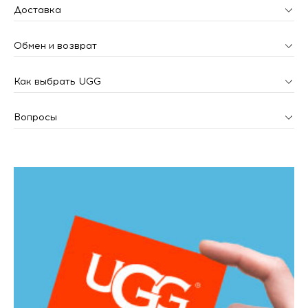
Доставка
Обмен и возврат
Как выбрать UGG
Вопросы