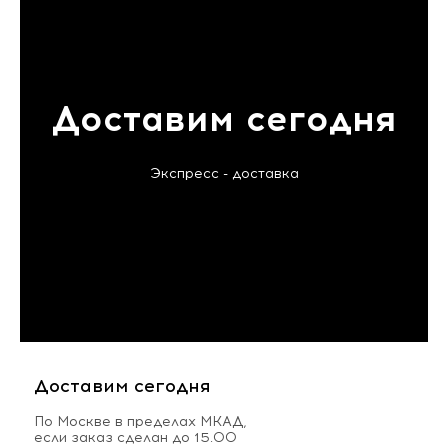
Доставим сегодня
Экспресс - доставка
Доставим сегодня
По Москве в пределах МКАД,
если заказ сделан до 15.00