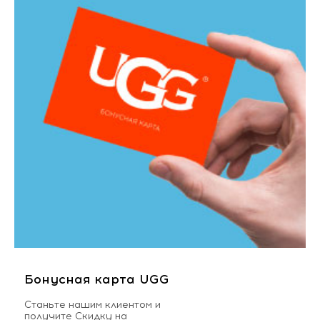
Бонусная карта UGG
Станьте нашим клиентом и
получите Скидку на