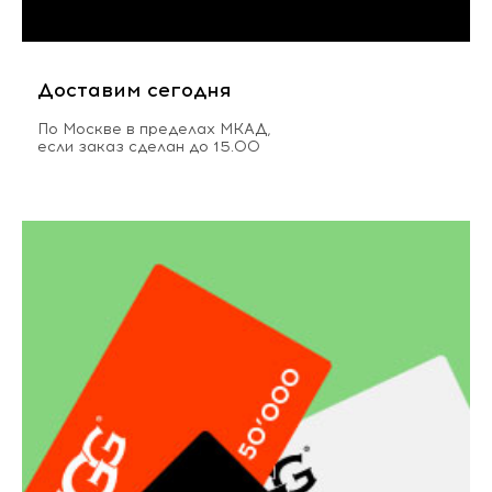
Доставим сегодня
По Москве в пределах МКАД,
если заказ сделан до 15.00