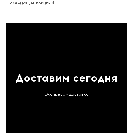
следующие покупки!
Доставим сегодня
Экспресс - доставка