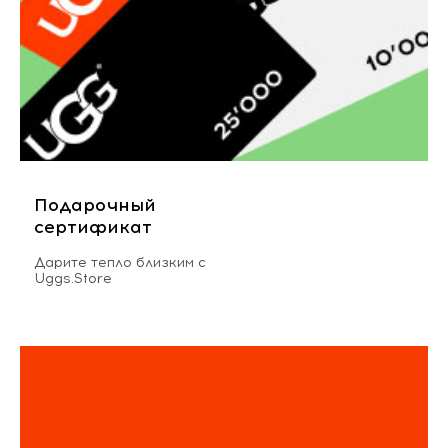
Подарочный
сертификат
Дарите тепло близким с
Uggs.Store