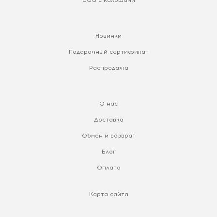
Новинки
Подарочный сертификат
Распродажа
О нас
Доставка
Обмен и возврат
Блог
Оплата
Карта сайта