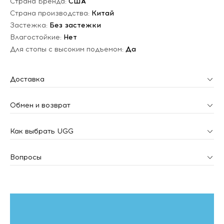
Страна Бренда:
США
Страна производства:
Китай
Застежка:
Без застежки
Влагостойкие:
Нет
Для стопы с высоким подъемом:
Да
Доставка
Обмен и возврат
Как выбрать UGG
Вопросы