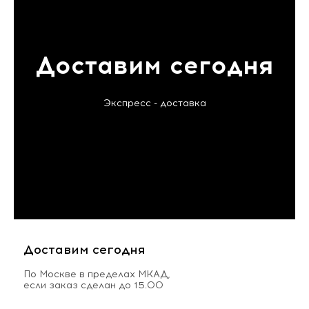
Доставим сегодня
Экспресс - доставка
Доставим сегодня
По Москве в пределах МКАД,
если заказ сделан до 15.00