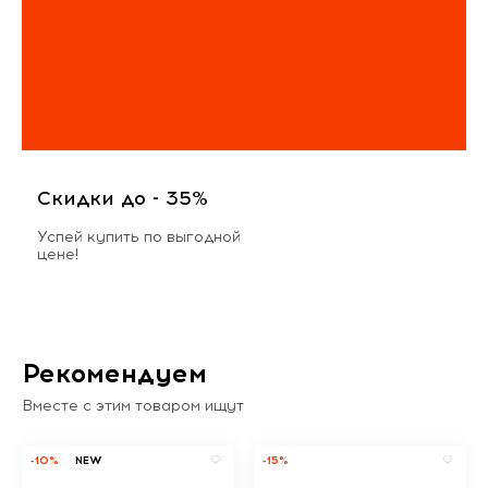
Скидки до - 35%
Успей купить по выгодной
цене!
Рекомендуем
Вместе с этим товаром ищут
-10%
NEW
-15%