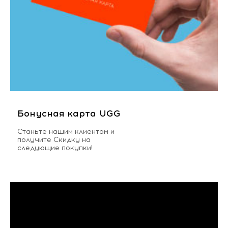
Бонусная карта UGG
Станьте нашим клиентом и
получите Скидку на
следующие покупки!