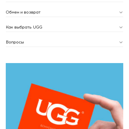
Обмен и возврат
Как выбрать UGG
Вопросы