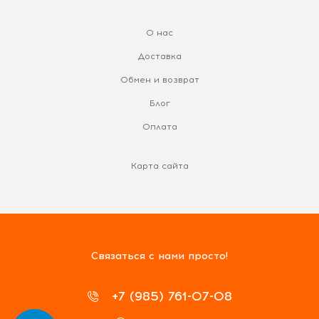
О нас
Доставка
Обмен и возврат
Блог
Оплата
Карта сайта
Связаться с нами просто!
+7 (985) 761-07-08