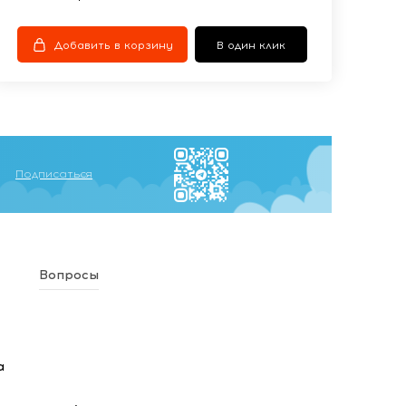
Добавить в корзину
В один клик
Подписаться
Вопросы
а