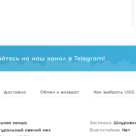
йтесь на наш канал в Telegram!
Доставка
Обмен и возврат
Как выбрать UGG
ьная замша
,
Застежка:
Шнуровк
туральный овечий мех
Влагостойкие:
Нет