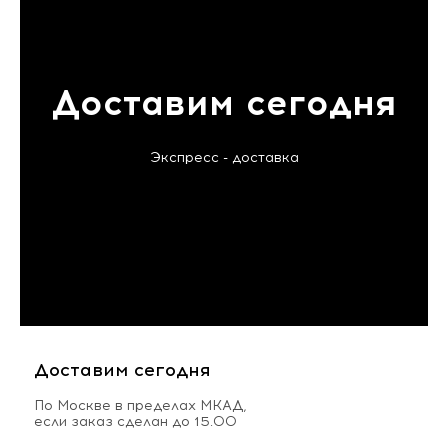
Доставим сегодня
Экспресс - доставка
Доставим сегодня
По Москве в пределах МКАД,
если заказ сделан до 15.00