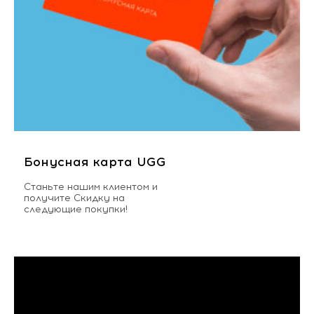
Бонусная карта UGG
Станьте нашим клиентом и
получите Скидку на
следующие покупки!