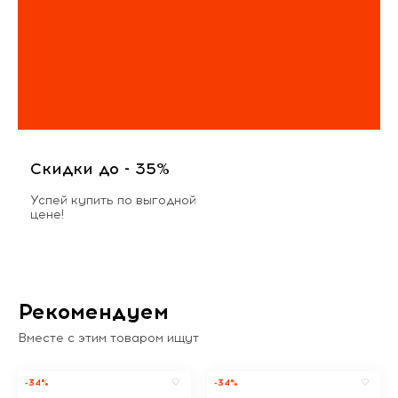
Скидки до - 35%
Успей купить по выгодной
цене!
Рекомендуем
Вместе с этим товаром ищут
-34%
-34%