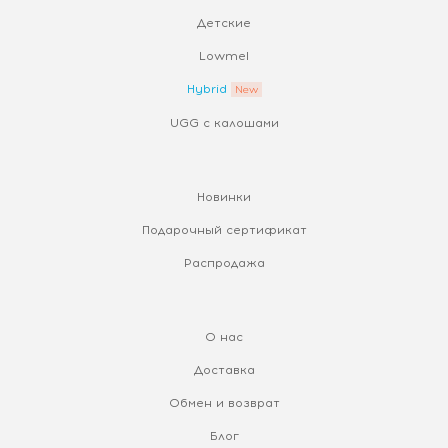
Детские
Lowmel
Hybrid
UGG с калошами
Новинки
Подарочный сертификат
Распродажа
О нас
Доставка
Обмен и возврат
Блог