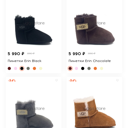
5 990 ₽
5 990 ₽
8990 ₽
8990 ₽
Пинетки Erin Black
Пинетки Erin Chocolate
-34%
-34%