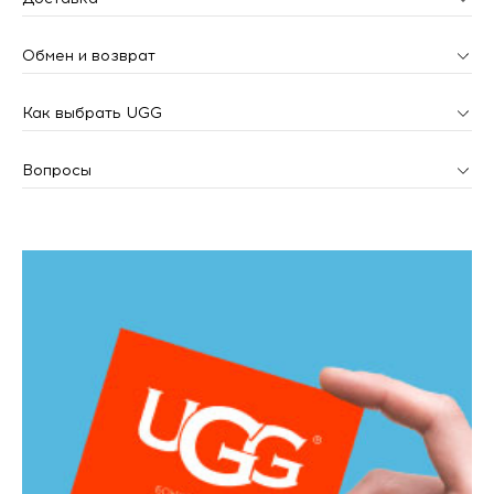
Обмен и возврат
Как выбрать UGG
Вопросы