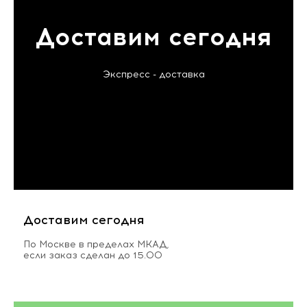
Доставим сегодня
Экспресс - доставка
Доставим сегодня
По Москве в пределах МКАД,
если заказ сделан до 15.00