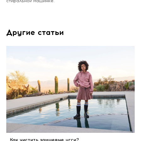
стиральной машинке.
Другие статьи
Как чистить замшевые угги?