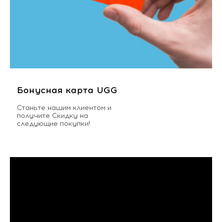
Бонусная карта UGG
Станьте нашим клиентом и
получите Скидку на
следующие покупки!