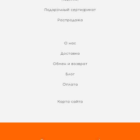
Подарочный сертификат
Распродажа
О нас
Доставка
Обмен и возврат
Блог
Оплата
Карта сайта