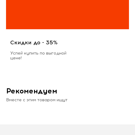
Скидки до - 35%
Успей купить по выгодной
цене!
Рекомендуем
Вместе с этим товаром ищут