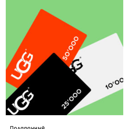
Подарочный