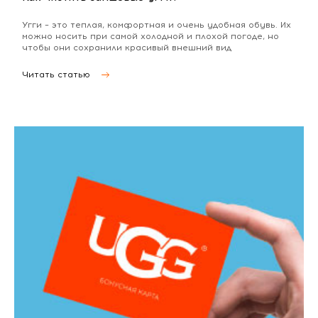
Угги – это теплая, комфортная и очень удобная обувь. Их
можно носить при самой холодной и плохой погоде, но
чтобы они сохранили красивый внешний вид
Читать статью