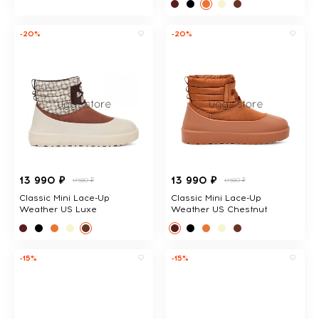
-20%
-20%
13 990 ₽
13 990 ₽
17380 ₽
17380 ₽
Classic Mini Lace-Up
Classic Mini Lace-Up
Weather US Luxe
Weather US Chestnut
-15%
-15%