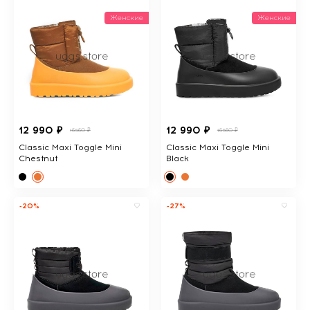
Женские
Женские
12 990 ₽
12 990 ₽
16560 ₽
16560 ₽
Classic Maxi Toggle Mini
Classic Maxi Toggle Mini
Chestnut
Black
-20%
-27%