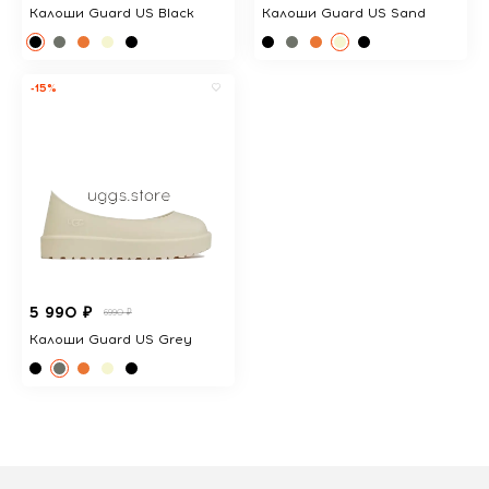
Калоши Guard US Black
Калоши Guard US Sand
-15%
5 990 ₽
6990 ₽
Калоши Guard US Grey