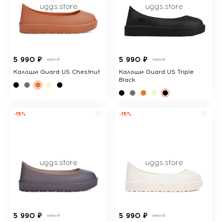
5 990 ₽
5 990 ₽
6990 ₽
6990 ₽
Калоши Guard US Chestnut
Калоши Guard US Triple
Black
-15%
-15%
5 990 ₽
5 990 ₽
6990 ₽
6990 ₽