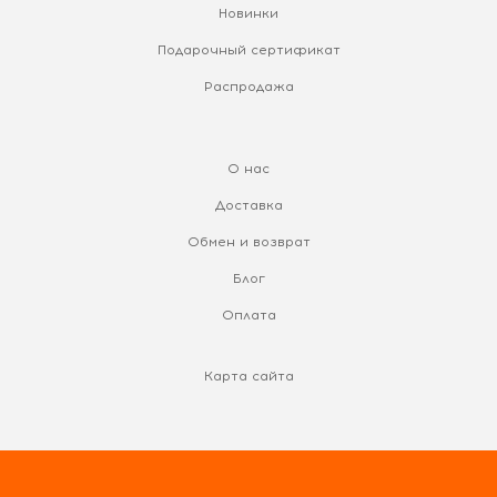
Новинки
Подарочный сертификат
Распродажа
О нас
Доставка
Обмен и возврат
Блог
Оплата
Карта сайта