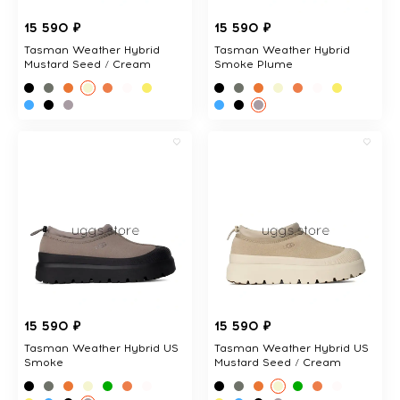
15 590 ₽
15 590 ₽
Tasman Weather Hybrid
Tasman Weather Hybrid
Mustard Seed / Cream
Smoke Plume
15 590 ₽
15 590 ₽
Tasman Weather Hybrid US
Tasman Weather Hybrid US
Smoke
Mustard Seed / Cream