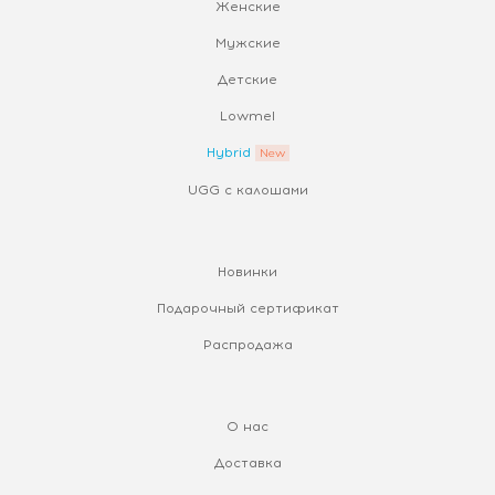
Женские
Мужские
Детские
Lowmel
Hybrid
UGG с калошами
Новинки
Подарочный сертификат
Распродажа
О нас
Доставка