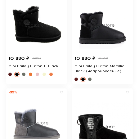
10 880 ₽
10 880 ₽
16690 ₽
16550 ₽
Mini Bailey Button II Black
Mini Bailey Button Metallic
Black (непромокаемые)
-35%