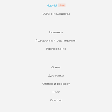
Hybrid
UGG с калошами
Новинки
Подарочный сертификат
Распродажа
О нас
Доставка
Обмен и возврат
Блог
Оплата