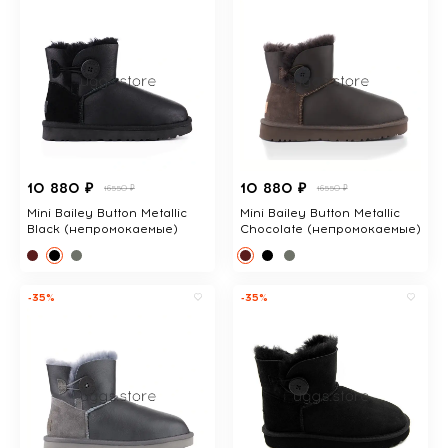
10 880 ₽
10 880 ₽
16550 ₽
16550 ₽
Mini Bailey Button Metallic
Mini Bailey Button Metallic
Black (непромокаемые)
Chocolate (непромокаемые)
-35%
-35%