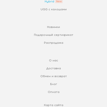
Hybrid
UGG с калошами
Новинки
Подарочный сертификат
Распродажа
О нас
Доставка
Обмен и возврат
Блог
Оплата
Карта сайта