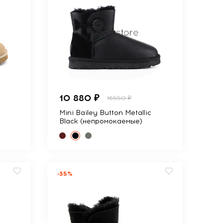
10 880 ₽
16550 ₽
Mini Bailey Button Metallic
Black (непромокаемые)
-35%