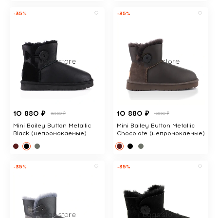
-35%
-35%
10 880 ₽
10 880 ₽
16550 ₽
16550 ₽
Mini Bailey Button Metallic
Mini Bailey Button Metallic
Black (непромокаемые)
Chocolate (непромокаемые)
-35%
-35%