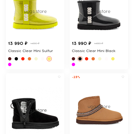
13 990 ₽
13 990 ₽
14690 ₽
14690 ₽
Classic Clear Mini Sulfur
Classic Clear Mini Black
-23%