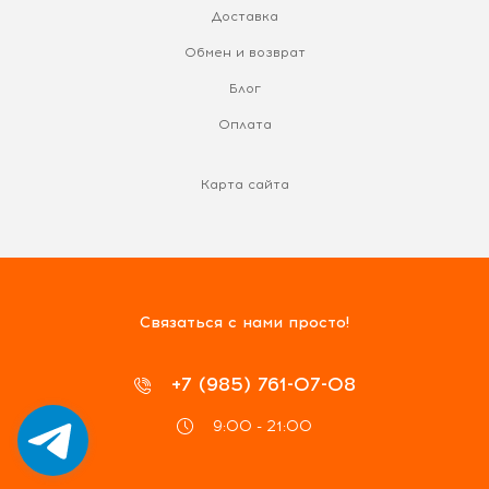
Доставка
Обмен и возврат
Блог
Оплата
Карта сайта
Связаться с нами просто!
+7 (985) 761-07-08
9:00 - 21:00