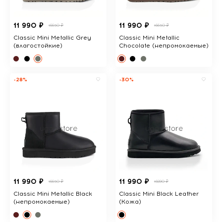
11 990 ₽
11 990 ₽
16650 ₽
16650 ₽
Classic Mini Metallic Grey
Classic Mini Metallic
(влагостойкие)
Chocolate (непромокаемые)
-28%
-30%
11 990 ₽
11 990 ₽
16650 ₽
16890 ₽
Classic Mini Metallic Black
Classic Mini Black Leather
(непромокаемые)
(Кожа)