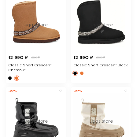
12 990 ₽
12 990 ₽
18880 ₽
18880 ₽
Classic Short Crescent
Classic Short Crescent Black
Chestnut
-27%
-27%