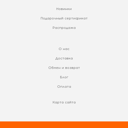
Новинки
Подарочный сертификат
Распродажа
О нас
Доставка
Обмен и возврат
Блог
Оплата
Карта сайта