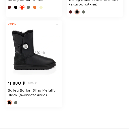
(влагостойкие)
-29%
11 880 ₽
16690 ₽
Bailey Button Bling Metallic
Black (влагостойкие)