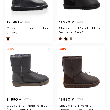
12 380 ₽
11 990 ₽
16890 ₽
16890 ₽
Classic Short Black Leather
Classic Short Metallic Black
(кожа)
(влагостойкие)
-30%
-30%
11 990 ₽
11 990 ₽
16890 ₽
16890 ₽
Classic Short Metallic Grey
Classic Short Metallic
(влагостойкие)
Chocolate (влагостойкие)