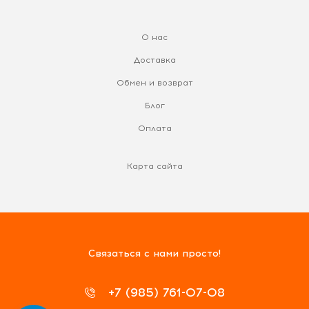
О нас
Доставка
Обмен и возврат
Блог
Оплата
Карта сайта
Связаться с нами просто!
+7 (985) 761-07-08