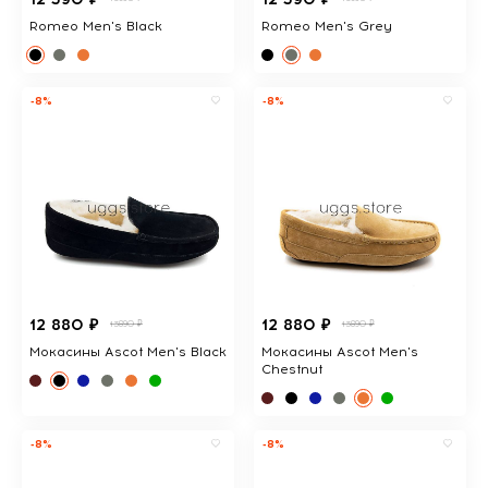
Romeo Men's Black
Romeo Men's Grey
-8%
-8%
12 880 ₽
12 880 ₽
13890 ₽
13890 ₽
Мокасины Ascot Men's Black
Мокасины Ascot Men's
Chestnut
-8%
-8%