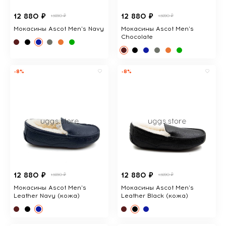
12 880 ₽
12 880 ₽
13890 ₽
13890 ₽
Мокасины Ascot Men's Navy
Мокасины Ascot Men's
Chocolate
-8%
-8%
12 880 ₽
12 880 ₽
13890 ₽
13890 ₽
Мокасины Ascot Men's
Мокасины Ascot Men's
Leather Navy (кожа)
Leather Black (кожа)