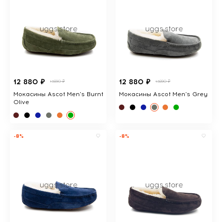
12 880 ₽
12 880 ₽
13890 ₽
13890 ₽
Мокасины Ascot Men's Burnt
Мокасины Ascot Men's Grey
Olive
-8%
-8%