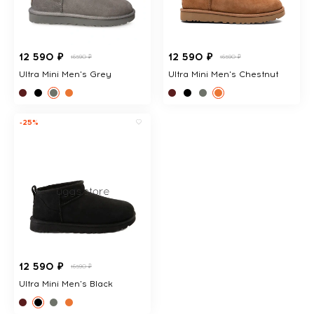
12 590 ₽
12 590 ₽
16590 ₽
16590 ₽
Ultra Mini Men's Grey
Ultra Mini Men's Chestnut
-25%
12 590 ₽
16590 ₽
Ultra Mini Men's Black