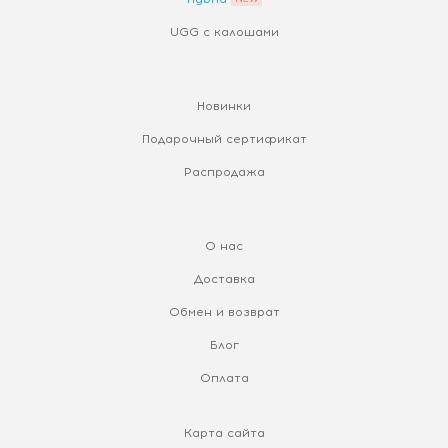
UGG с калошами
Новинки
Подарочный сертификат
Распродажа
О нас
Доставка
Обмен и возврат
Блог
Оплата
Карта сайта