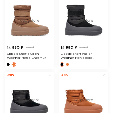
14 990 ₽
14 990 ₽
20590 ₽
20590 ₽
Classic Short Pull-on
Classic Short Pull-on
Weather Men's Chestnut
Weather Men's Black
-20%
-20%