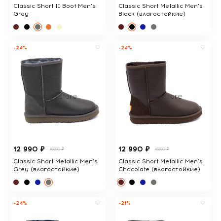
Classic Short II Boot Men's
Classic Short Metallic Men's
Grey
Black (влагостойкие)
-24%
-24%
12 990 ₽
12 990 ₽
16890 ₽
16890 ₽
Classic Short Metallic Men's
Classic Short Metallic Men's
Grey (влагостойкие)
Chocolate (влагостойкие)
-24%
-21%